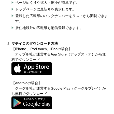
ページめくりや拡大・縮小が簡単です。
​トップページに最新号を表示します。
登録した広報紙のバックナンバーをリストから閲覧できま
す。
居住地以外の広報紙も配信登録できます。
マチイロのダウンロード方法
【iPhone、iPod touch、iPadの場合】
アップル社が運営するApp Store（アップストア）から無
料でダウンロード
【Androidの場合】
グーグル社が運営するGoogle Play（グーグルプレイ）か
ら無料でダウンロード