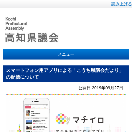
読み上げる
メニュー
スマートフォン用アプリによる「こうち県議会だより」
の配信について
公開日 2019年09月27日