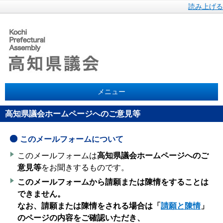
読み上げる
メニュー
高知県議会ホームページへのご意見等
このメールフォームについて
このメールフォームは
高知県議会ホームページへのご
意見等
をお聞きするものです。
このメールフォームから請願または陳情をすることは
できません。
なお、請願または陳情をされる場合は「
請願と陳情
」
のページの内容をご確認いただき、