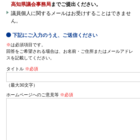
高知県議会事務局
までご提出ください。
議員個人に関するメールはお受けすることはできませ
ん。
下記にご入力のうえ、ご送信ください
※
は必須項目です。
回答をご希望される場合は、お名前・ご住所またはメールアドレ
スを記載してください。
タイトル
※必須
（最大30文字）
ホームページへのご意見等
※必須