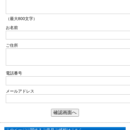
（最大800文字）
お名前
ご住所
電話番号
メールアドレス