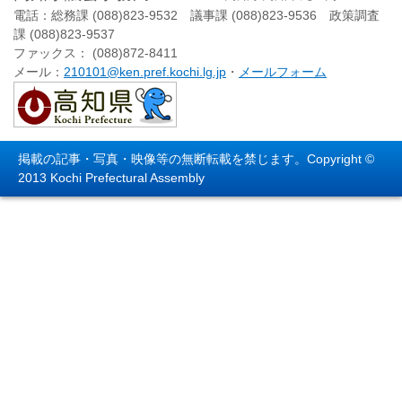
電話：総務課 (088)823-9532 議事課 (088)823-9536 政策調査
課 (088)823-9537
ファックス： (088)872-8411
メール：
210101@ken.pref.kochi.lg.jp
・
メールフォーム
掲載の記事・写真・映像等の無断転載を禁じます。Copyright ©
2013 Kochi Prefectural Assembly