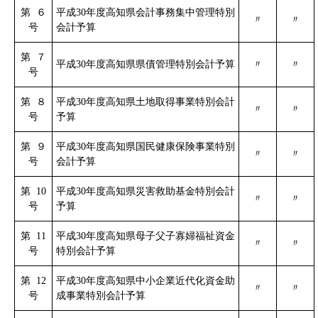
第 ６
平成30年度高知県会計事務集中管理特別
〃
〃
号
会計予算
第 ７
平成30年度高知県県債管理特別会計予算
〃
〃
号
第 ８
平成30年度高知県土地取得事業特別会計
〃
〃
号
予算
第 ９
平成30年度高知県国民健康保険事業特別
〃
〃
号
会計予算
第 10
平成30年度高知県災害救助基金特別会計
〃
〃
号
予算
第 11
平成30年度高知県母子父子寡婦福祉資金
〃
〃
号
特別会計予算
第 12
平成30年度高知県中小企業近代化資金助
〃
〃
号
成事業特別会計予算