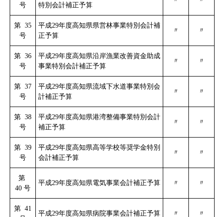
号
特別会計補正予算
第 35
平成29年度高知県県営林事業特別会計補
〃
〃
号
正予算
第 36
平成29年度高知県沿岸漁業改善資金助成
〃
〃
号
事業特別会計補正予算
第 37
平成29年度高知県流域下水道事業特別会
〃
〃
号
計補正予算
第 38
平成29年度高知県港湾整備事業特別会計
〃
〃
号
補正予算
第 39
平成29年度高知県高等学校等奨学金特別
〃
〃
号
会計補正予算
第
平成29年度高知県電気事業会計補正予算
〃
〃
40 号
第 41
平成29年度高知県病院事業会計補正予算
〃
〃