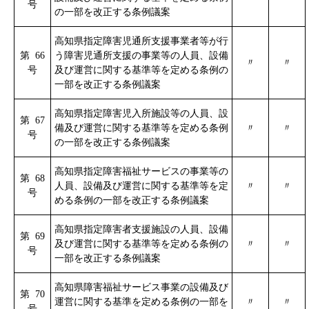
号
の一部を改正する条例議案
高知県指定障害児通所支援事業者等が行
第 66
う障害児通所支援の事業等の人員、設備
〃
〃
号
及び運営に関する基準等を定める条例の
一部を改正する条例議案
高知県指定障害児入所施設等の人員、設
第 67
備及び運営に関する基準等を定める条例
〃
〃
号
の一部を改正する条例議案
高知県指定障害福祉サービスの事業等の
第 68
人員、設備及び運営に関する基準等を定
〃
〃
号
める条例の一部を改正する条例議案
高知県指定障害者支援施設の人員、設備
第 69
及び運営に関する基準等を定める条例の
〃
〃
号
一部を改正する条例議案
高知県障害福祉サービス事業の設備及び
第 70
運営に関する基準を定める条例の一部を
〃
〃
号