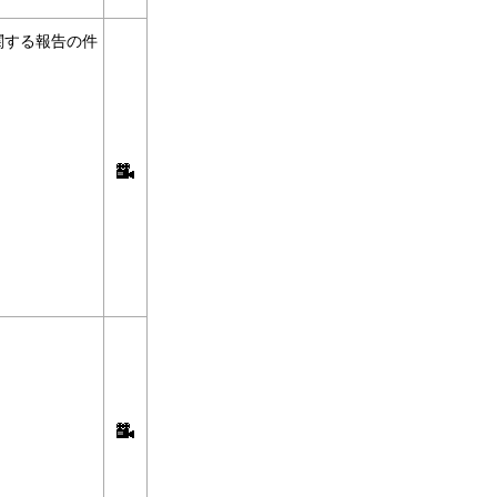
関する報告の件