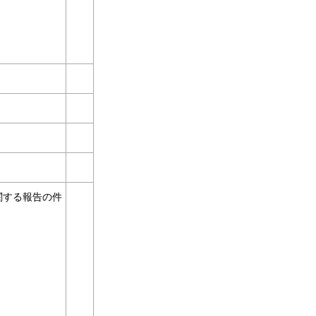
関する報告の件