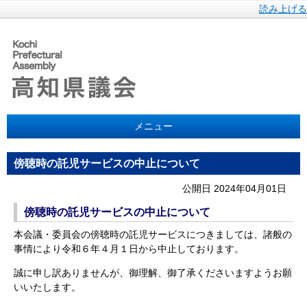
読み上げる
メニュー
傍聴時の託児サービスの中止について
公開日 2024年04月01日
傍聴時の託児サービスの中止について
本会議・委員会の傍聴時の託児サービスにつきましては、諸般の
事情により令和６年４月１日から中止しております。
誠に申し訳ありませんが、御理解、御了承くださいますようお願
いいたします。