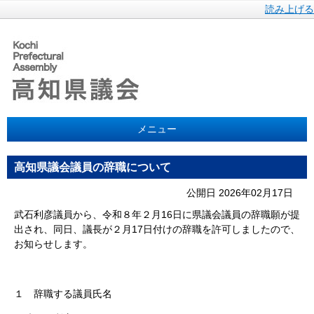
読み上げる
メニュー
高知県議会議員の辞職について
公開日 2026年02月17日
武石利彦議員から、令和８年２月16日に県議会議員の辞職願が提
出され、同日、議長が２月17日付けの辞職を許可しましたので、
お知らせします。
１ 辞職する議員氏名