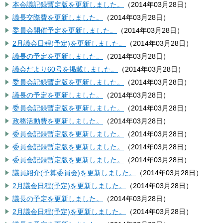
本会議記録暫定版を更新しました。
（
2014年03月28日
）
議長交際費を更新しました。
（
2014年03月28日
）
委員会開催予定を更新しました。
（
2014年03月28日
）
2月議会日程(予定)を更新しました。
（
2014年03月28日
）
議長の予定を更新しました。
（
2014年03月28日
）
議会だより60号を掲載しました。
（
2014年03月28日
）
委員会記録暫定版を更新しました。
（
2014年03月28日
）
議長の予定を更新しました。
（
2014年03月28日
）
委員会記録暫定版を更新しました。
（
2014年03月28日
）
政務活動費を更新しました。
（
2014年03月28日
）
委員会記録暫定版を更新しました。
（
2014年03月28日
）
委員会記録暫定版を更新しました。
（
2014年03月28日
）
委員会記録暫定版を更新しました。
（
2014年03月28日
）
議員紹介(予算委員会)を更新しました。
（
2014年03月28日
）
2月議会日程(予定)を更新しました。
（
2014年03月28日
）
議長の予定を更新しました。
（
2014年03月28日
）
2月議会日程(予定)を更新しました。
（
2014年03月28日
）