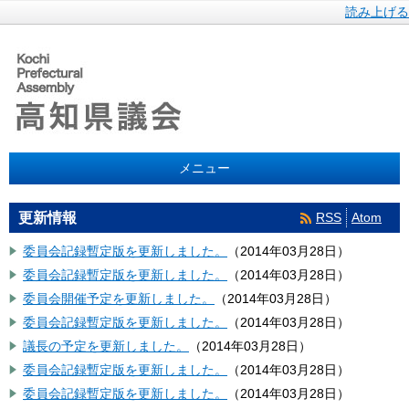
読み上げる
メニュー
RSS
Atom
更新情報
委員会記録暫定版を更新しました。
（
2014年03月28日
）
委員会記録暫定版を更新しました。
（
2014年03月28日
）
委員会開催予定を更新しました。
（
2014年03月28日
）
委員会記録暫定版を更新しました。
（
2014年03月28日
）
議長の予定を更新しました。
（
2014年03月28日
）
委員会記録暫定版を更新しました。
（
2014年03月28日
）
委員会記録暫定版を更新しました。
（
2014年03月28日
）