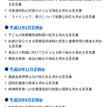
る意見書
児童虐待防止対策のさらなる強化を求める意見書
「ライドシェア」導入について慎重な対応を求める意見書
平成31年2月定例会
子どもの医療費助成制度の拡充を求める意見書
妊婦が安心できる医療提供体制の充実と健康管理の推進を求め
る意見書
食品ロス削減に向けてのさらなる取り組みを進める意見書
農林水産物・食品の輸出力強化を求める意見書
平成30年12月定例会
義援金差押禁止法の恒久化を求める意見書
認知症施策の推進を求める意見書
精神障害者への交通運賃割引制度の適用を求める意見書
平成30年9月定例会