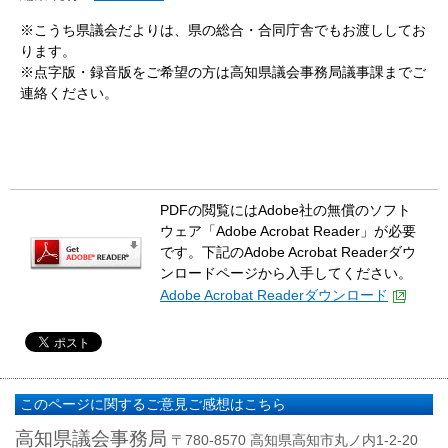
※こうち県議会だよりは、県の総合・合同庁舎でもお渡ししてお
ります。
※点字版・録音版をご希望の方は高知県議会事務局議事課までご
連絡ください。
PDFの閲覧にはAdobe社の無償のソフト
ウェア「Adobe Acrobat Reader」が必要
です。下記のAdobe Acrobat Readerダウ
ンロードページから入手してください。
Adobe Acrobat Readerダウンロード
このページに関するご意見ご感想はこちら
高知県議会事務局
〒780-8570 高知県高知市丸ノ内1-2-20