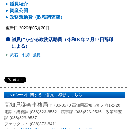
議員紹介
資産公開
政務活動費（政務調査費）
更新日 2026年05月20日
議員にかかる政務活動費（令和８年２月17日辞職
による）
武石 利彦 議員
このページに関するご意見ご感想はこちら
高知県議会事務局
〒780-8570 高知県高知市丸ノ内1-2-20
電話：総務課 (088)823-9532 議事課 (088)823-9536 政策調査
課 (088)823-9537
ファックス： (088)872-8411