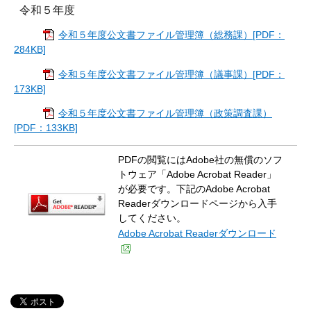
令和５年度
令和５年度公文書ファイル管理簿（総務課）[PDF：
284KB]
令和５年度公文書ファイル管理簿（議事課）[PDF：
173KB]
令和５年度公文書ファイル管理簿（政策調査課）
[PDF：133KB]
PDFの閲覧にはAdobe社の無償のソフ
トウェア「Adobe Acrobat Reader」
が必要です。下記のAdobe Acrobat
Readerダウンロードページから入手
してください。
Adobe Acrobat Readerダウンロード