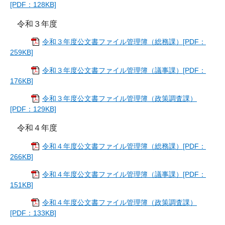
[PDF：128KB]
令和３年度
令和３年度公文書ファイル管理簿（総務課）[PDF：
259KB]
令和３年度公文書ファイル管理簿（議事課）[PDF：
176KB]
令和３年度公文書ファイル管理簿（政策調査課）
[PDF：129KB]
令和４年度
令和４年度公文書ファイル管理簿（総務課）[PDF：
266KB]
令和４年度公文書ファイル管理簿（議事課）[PDF：
151KB]
令和４年度公文書ファイル管理簿（政策調査課）
[PDF：133KB]