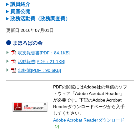
議員紹介
資産公開
政務活動費（政務調査費）
更新日 2016年07月01日
まほろばの会
収支報告書[PDF：84.1KB]
活動報告[PDF：21.1KB]
出納簿[PDF：90.6KB]
PDFの閲覧にはAdobe社の無償のソフ
トウェア「Adobe Acrobat Reader」
が必要です。下記のAdobe Acrobat
Readerダウンロードページから入手
してください。
Adobe Acrobat Readerダウンロード