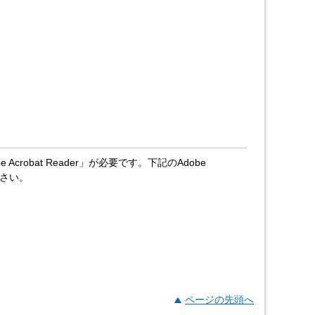
crobat Reader」が必要です。下記のAdobe
ださい。
ページの先頭へ