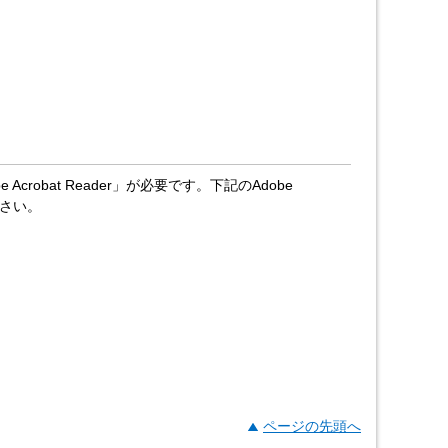
crobat Reader」が必要です。下記のAdobe
ださい。
ページの先頭へ