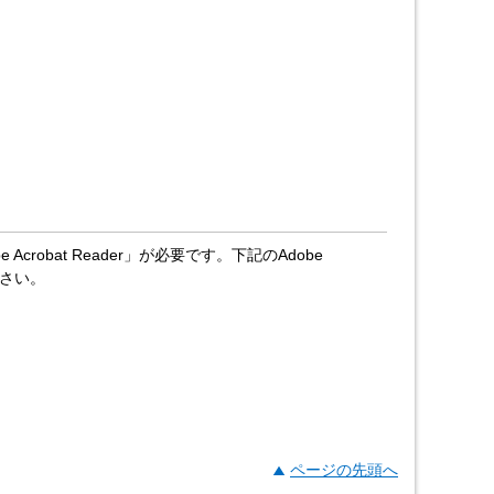
crobat Reader」が必要です。下記のAdobe
ださい。
ページの先頭へ