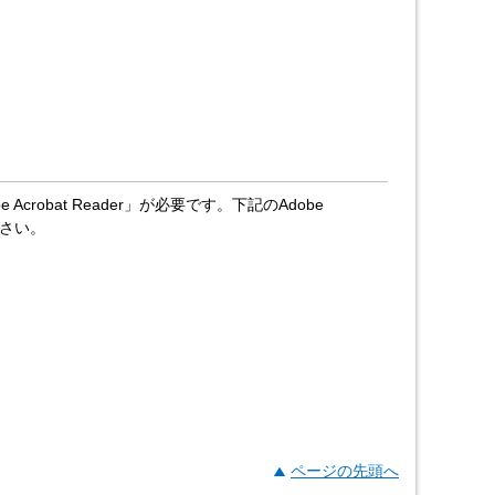
crobat Reader」が必要です。下記のAdobe
ださい。
ページの先頭へ