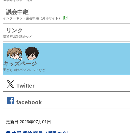
議会中継
インターネット議会中継（外部サイト）
リンク
都道府県別議会など
キッズページ
子ども向けパンフレットなど
Twitter
facebook
更新日 2026年07月01日