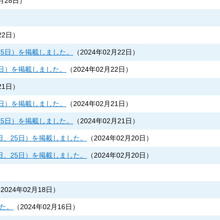
2月28日
）
22日
）
25日）を掲載しました。
（
2024年02月22日
）
5日）を掲載しました。
（
2024年02月22日
）
21日
）
5日）を掲載しました。
（
2024年02月21日
）
25日）を掲載しました。
（
2024年02月21日
）
日、25日）を掲載しました。
（
2024年02月20日
）
日、25日）を掲載しました。
（
2024年02月20日
）
（
2024年02月18日
）
した。
（
2024年02月16日
）