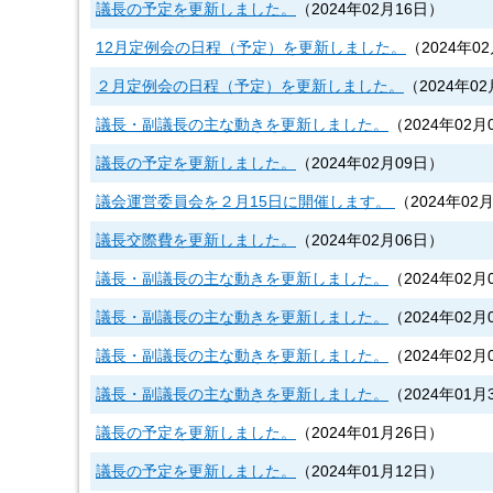
議長の予定を更新しました。
（
2024年02月16日
）
12月定例会の日程（予定）を更新しました。
（
2024年0
２月定例会の日程（予定）を更新しました。
（
2024年0
議長・副議長の主な動きを更新しました。
（
2024年02月
議長の予定を更新しました。
（
2024年02月09日
）
議会運営委員会を２月15日に開催します。
（
2024年02
議長交際費を更新しました。
（
2024年02月06日
）
議長・副議長の主な動きを更新しました。
（
2024年02月
議長・副議長の主な動きを更新しました。
（
2024年02月
議長・副議長の主な動きを更新しました。
（
2024年02月
議長・副議長の主な動きを更新しました。
（
2024年01月
議長の予定を更新しました。
（
2024年01月26日
）
議長の予定を更新しました。
（
2024年01月12日
）