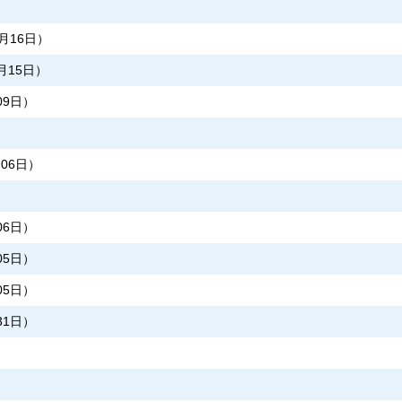
2月16日
）
2月15日
）
09日
）
月06日
）
06日
）
05日
）
05日
）
31日
）