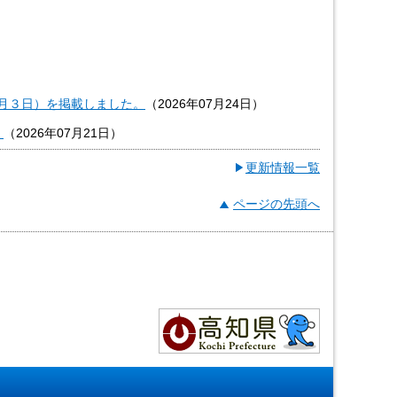
４月３日）を掲載しました。
（
2026年07月24日
）
。
（
2026年07月21日
）
更新情報一覧
ページの先頭へ